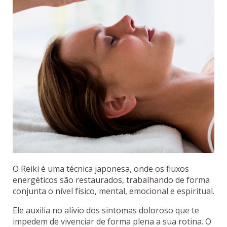
O Reiki é uma técnica japonesa, onde os fluxos
energéticos são restaurados, trabalhando de forma
conjunta o nível físico, mental, emocional e espiritual.
Ele auxilia no alívio dos sintomas doloroso que te
impedem de vivenciar de forma plena a sua rotina. O