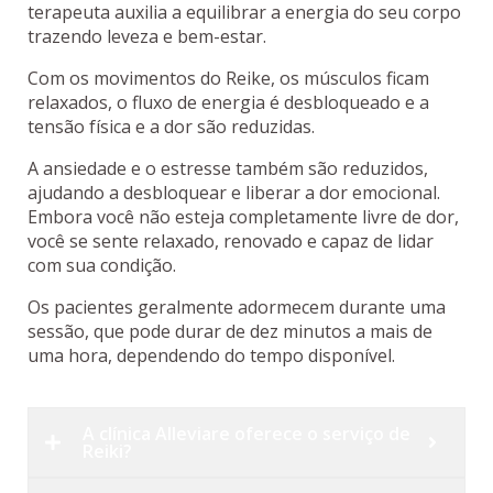
terapeuta auxilia a equilibrar a energia do seu corpo
trazendo leveza e bem-estar.
Com os movimentos do Reike, os músculos ficam
relaxados, o fluxo de energia é desbloqueado e a
tensão física e a dor são reduzidas.
A ansiedade e o estresse também são reduzidos,
ajudando a desbloquear e liberar a dor emocional.
Embora você não esteja completamente livre de dor,
você se sente relaxado, renovado e capaz de lidar
com sua condição.
Os pacientes geralmente adormecem durante uma
sessão, que pode durar de dez minutos a mais de
uma hora, dependendo do tempo disponível.
A clínica Alleviare oferece o serviço de
Reiki?