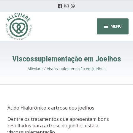
MENU
Viscossuplementação em Joelhos
Alleviare
Viscossuplementação em Joelhos
Ácido Hialurônico x artrose dos joelhos
Dentre os tratamentos que apresentam bons
resultados para artrose do joelho, está a
viscossuplementação.