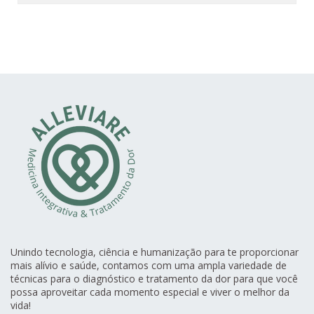
Unindo tecnologia, ciência e humanização para te proporcionar
mais alívio e saúde, contamos com uma ampla variedade de
técnicas para o diagnóstico e tratamento da dor para que você
possa aproveitar cada momento especial e viver o melhor da
vida!