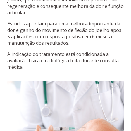
regeneração e consequente melhora da dor e função
articular.
Estudos apontam para uma melhora importante da
dor e ganho do movimento de flexão do joelho após
5 aplicações com resposta positiva em 6 meses e
manutenção dos resultados.
A indicação do tratamento está condicionada a
avaliação física e radiológica feita durante consulta
médica.