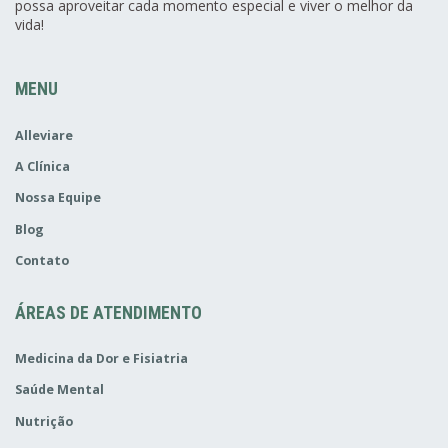
possa aproveitar cada momento especial e viver o melhor da
vida!
MENU
Alleviare
A Clínica
Nossa Equipe
Blog
Contato
ÁREAS DE ATENDIMENTO
Medicina da Dor e Fisiatria
Saúde Mental
Nutrição