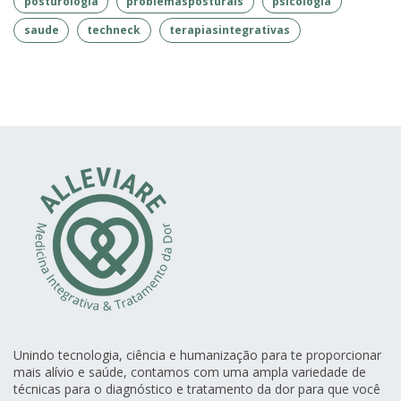
posturologia
problemasposturais
psicologia
saude
techneck
terapiasintegrativas
Unindo tecnologia, ciência e humanização para te proporcionar
mais alívio e saúde, contamos com uma ampla variedade de
técnicas para o diagnóstico e tratamento da dor para que você