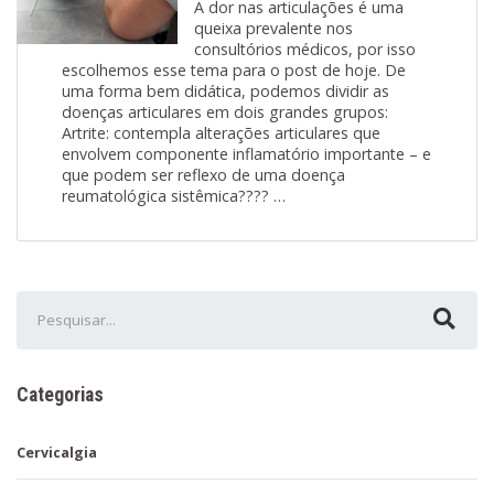
A dor nas articulações é uma
queixa prevalente nos
consultórios médicos, por isso
escolhemos esse tema para o post de hoje. De
uma forma bem didática, podemos dividir as
doenças articulares em dois grandes grupos:
Artrite: contempla alterações articulares que
envolvem componente inflamatório importante – e
que podem ser reflexo de uma doença
reumatológica sistêmica???? …
Categorias
Cervicalgia