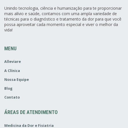
Unindo tecnologia, ciência e humanização para te proporcionar
mais alívio e saúde, contamos com uma ampla variedade de
técnicas para o diagnóstico e tratamento da dor para que você
possa aproveitar cada momento especial e viver o melhor da
vida!
MENU
Alleviare
A Clínica
Nossa Equipe
Blog
Contato
ÁREAS DE ATENDIMENTO
Medicina da Dor e Fisiatria