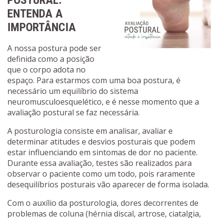
POSTURAL:
ENTENDA A
IMPORTÂNCIA
A nossa postura pode ser
definida como a posição
que o corpo adota no
espaço. Para estarmos com uma boa postura, é
necessário um equilíbrio do sistema
neuromusculoesquelético, e é nesse momento que a
avaliação postural se faz necessária.
A posturologia consiste em analisar, avaliar e
determinar atitudes e desvios posturais que podem
estar influenciando em sintomas de dor no paciente.
Durante essa avaliação, testes são realizados para
observar o paciente como um todo, pois raramente
desequilíbrios posturais vão aparecer de forma isolada.
Com o auxílio da posturologia, dores decorrentes de
problemas de coluna (hérnia discal, artrose, ciatalgia,