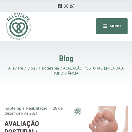
MENU
Blog
Alleviare
Blog
Fisioterapia
AVALIAÇÃO POSTURAL: ENTENDA A
IMPORTÂNCIA
Fisioterapia
,
Reabilitação
28 de
dezembro de 2021
AVALIAÇÃO