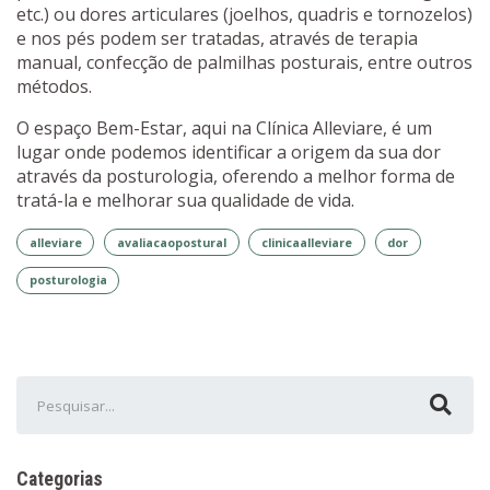
etc.) ou dores articulares (joelhos, quadris e tornozelos)
e nos pés podem ser tratadas, através de terapia
manual, confecção de palmilhas posturais, entre outros
métodos.
O espaço Bem-Estar, aqui na Clínica Alleviare, é um
lugar onde podemos identificar a origem da sua dor
através da posturologia, oferendo a melhor forma de
tratá-la e melhorar sua qualidade de vida.
alleviare
avaliacaopostural
clinicaalleviare
dor
posturologia
Categorias